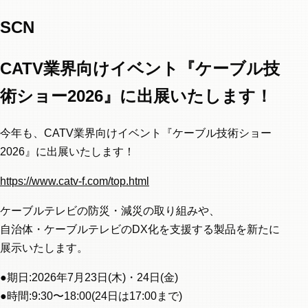
SCN
CATV業界向けイベント『ケーブル技
術ショー2026』に出展いたします！
今年も、CATV業界向けイベント『ケーブル技術ショー
2026』に出展いたします！
https://www.catv-f.com/top.html
ケーブルテレビの防災・減災の取り組みや、
自治体・ケーブルテレビのDX化を支援する製品を新たに
展示いたします。
●期日:2026年7月23日(木)・24日(金)
●時間:9:30〜18:00(24日は17:00まで)